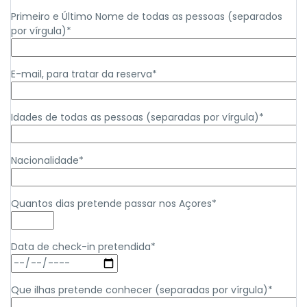
Primeiro e Último Nome de todas as pessoas (separados
por vírgula)*
E-mail, para tratar da reserva*
Idades de todas as pessoas (separadas por vírgula)*
Nacionalidade*
Quantos dias pretende passar nos Açores*
Data de check-in pretendida*
Que ilhas pretende conhecer (separadas por vírgula)*