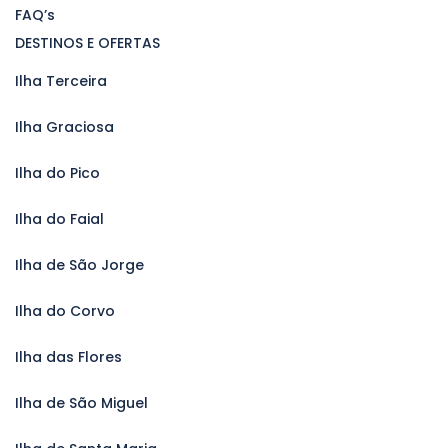
FAQ’s
DESTINOS E OFERTAS
Ilha Terceira
Ilha Graciosa
Ilha do Pico
Ilha do Faial
Ilha de São Jorge
Ilha do Corvo
Ilha das Flores
Ilha de São Miguel