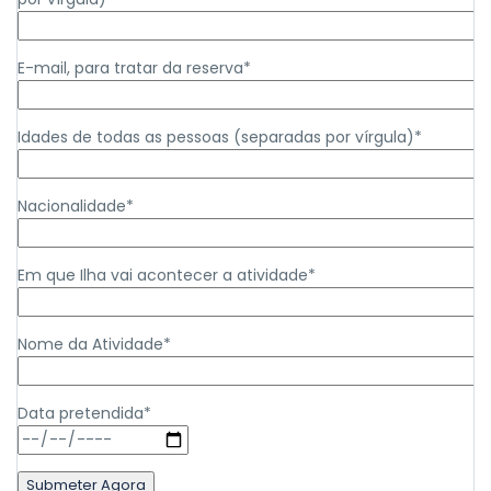
E-mail, para tratar da reserva*
Idades de todas as pessoas (separadas por vírgula)*
Nacionalidade*
Em que Ilha vai acontecer a atividade*
Nome da Atividade*
Data pretendida*