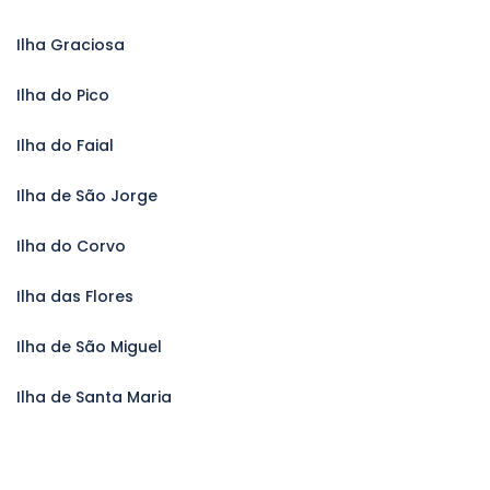
Ilha Graciosa
Ilha do Pico
Ilha do Faial
Ilha de São Jorge
Ilha do Corvo
Ilha das Flores
Ilha de São Miguel
Ilha de Santa Maria