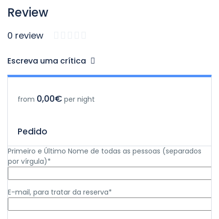
Review
0 review
Escreva uma crítica
0,00€
from
per night
Pedido
Primeiro e Último Nome de todas as pessoas (separados
por vírgula)*
E-mail, para tratar da reserva*