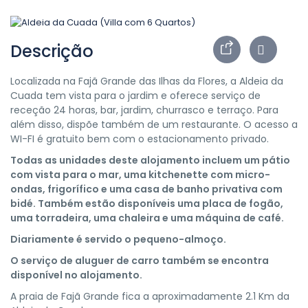
Descrição
Localizada na Fajã Grande das Ilhas da Flores, a Aldeia da
Cuada tem vista para o jardim e oferece serviço de
receção 24 horas, bar, jardim, churrasco e terraço. Para
além disso, dispõe também de um restaurante. O acesso a
WI-FI é gratuito bem com o estacionamento privado.
Todas as unidades deste alojamento incluem um pátio
com vista para o mar, uma kitchenette com micro-
ondas, frigorífico e uma casa de banho privativa com
bidé. Também estão disponíveis uma placa de fogão,
uma torradeira, uma chaleira e uma máquina de café.
Diariamente é servido o pequeno-almoço.
O serviço de aluguer de carro também se encontra
disponível no alojamento.
A praia de Fajã Grande fica a aproximadamente 2.1 Km da