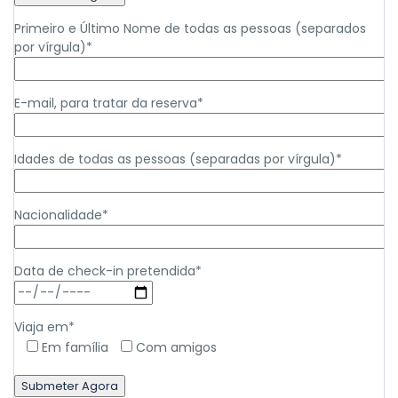
Primeiro e Último Nome de todas as pessoas (separados
por vírgula)*
E-mail, para tratar da reserva*
Idades de todas as pessoas (separadas por vírgula)*
Nacionalidade*
Data de check-in pretendida*
Viaja em*
Em família
Com amigos