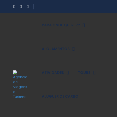
PARA ONDE QUER IR?
ALOJAMENTOS
ATIVIDADES
TOURS
ALUGUER DE CARRO