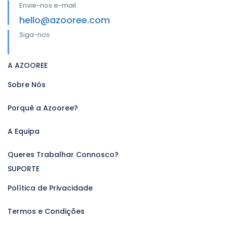
Envie-nos e-mail
hello@azooree.com
Siga-nos
A AZOOREE
Sobre Nós
Porquê a Azooree?
A Equipa
Queres Trabalhar Connosco?
SUPORTE
Política de Privacidade
Termos e Condições