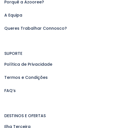
Porquê a Azooree?
A Equipa
Queres Trabalhar Connosco?
SUPORTE
Política de Privacidade
Termos e Condições
FAQ’s
DESTINOS E OFERTAS
Ilha Terceira