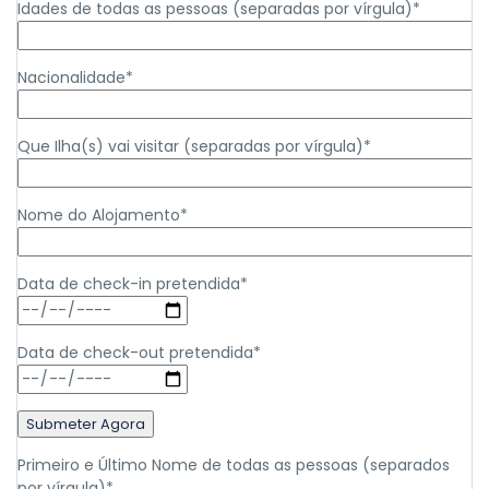
Idades de todas as pessoas (separadas por vírgula)*
Nacionalidade*
Que Ilha(s) vai visitar (separadas por vírgula)*
Nome do Alojamento*
Data de check-in pretendida*
Data de check-out pretendida*
Primeiro e Último Nome de todas as pessoas (separados
por vírgula)*