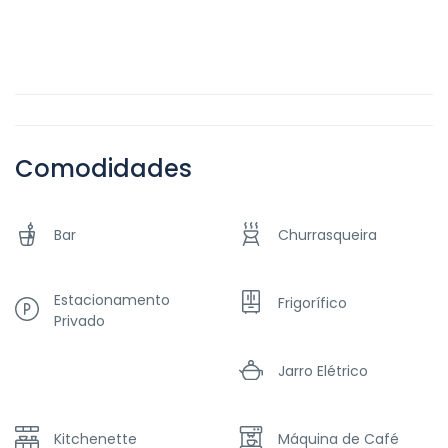
Comodidades
Bar
Churrasqueira
Estacionamento
Frigorífico
Privado
Jarro Elétrico
Kitchenette
Máquina de Café