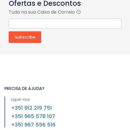
Ofertas e Descontos
Tudo na sua Caixa de Correio 🙂
PRECISA DE AJUDA?
Ligue-nos
+351 912 219 751
+351 965 578 107
+351 967 556 516