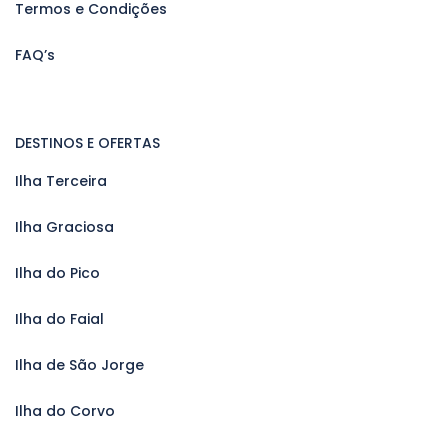
Termos e Condições
FAQ’s
DESTINOS E OFERTAS
Ilha Terceira
Ilha Graciosa
Ilha do Pico
Ilha do Faial
Ilha de São Jorge
Ilha do Corvo