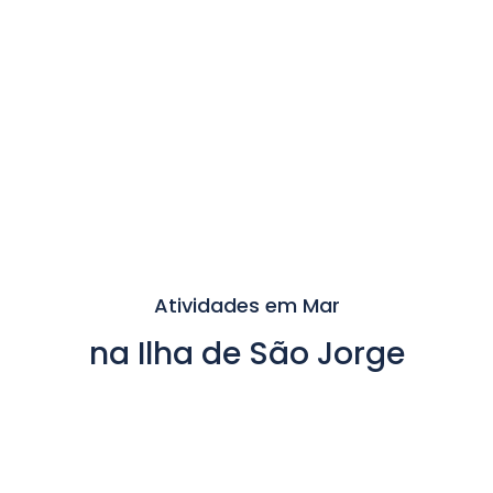
Atividades em Mar
na Ilha de São Jorge