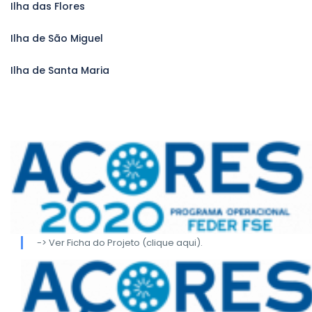
Ilha das Flores
Ilha de São Miguel
Ilha de Santa Maria
-> Ver Ficha do Projeto (clique aqui).