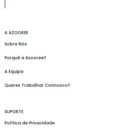
A AZOOREE
Sobre Nós
Porquê a Azooree?
A Equipa
Queres Trabalhar Connosco?
SUPORTE
Política de Privacidade