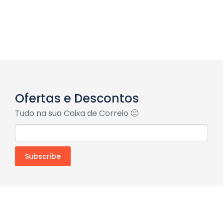
Ofertas e Descontos
Tudo na sua Caixa de Correio 🙂