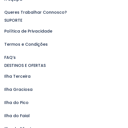
Queres Trabalhar Connosco?
SUPORTE
Política de Privacidade
Termos e Condições
FAQ’s
DESTINOS E OFERTAS
Ilha Terceira
Ilha Graciosa
Ilha do Pico
Ilha do Faial