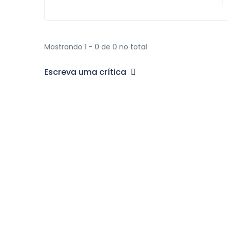
Mostrando 1 - 0 de 0 no total
Escreva uma crítica