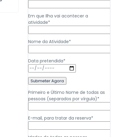
Em que Ilha vai acontecer a
atividade*
Nome da Atividade*
Data pretendida*
Primeiro e Último Nome de todas as
pessoas (separados por vírgula)*
E-mail, para tratar da reserva*