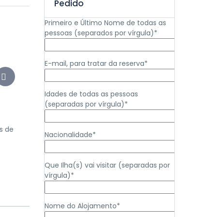
Pedido
Primeiro e Último Nome de todas as
pessoas (separados por vírgula)*
E-mail, para tratar da reserva*
Idades de todas as pessoas
(separadas por vírgula)*
s de
Nacionalidade*
Que Ilha(s) vai visitar (separadas por
vírgula)*
Nome do Alojamento*