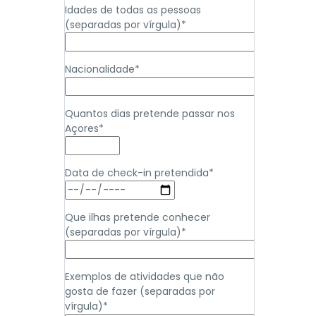
Idades de todas as pessoas
(separadas por vírgula)*
Nacionalidade*
Quantos dias pretende passar nos
Açores*
Data de check-in pretendida*
Que ilhas pretende conhecer
(separadas por vírgula)*
Exemplos de atividades que não
gosta de fazer (separadas por
vírgula)*