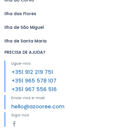
Ilha das Flores
Ilha de São Miguel
Ilha de Santa Maria
PRECISA DE AJUDA?
Ligue-nos
+351 912 219 751
+351 965 578 107
+351 967 556 516
Envie-nos e-mail
hello@azooree.com
Siga-nos