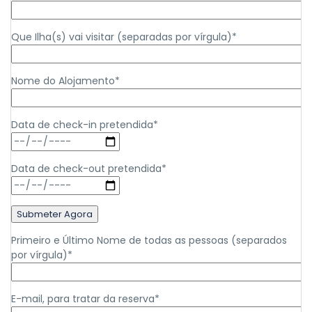
Que Ilha(s) vai visitar (separadas por vírgula)*
Nome do Alojamento*
Data de check-in pretendida*
Data de check-out pretendida*
Primeiro e Último Nome de todas as pessoas (separados
por vírgula)*
E-mail, para tratar da reserva*