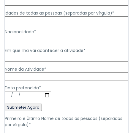
Idades de todas as pessoas (separadas por vírgula)*
Nacionalidade*
Em que Ilha vai acontecer a atividade*
Nome da Atividade*
Data pretendida*
Primeiro e Último Nome de todas as pessoas (separados
por vírgula)*