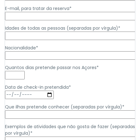
E-mail, para tratar da reserva*
Idades de todas as pessoas (separadas por vírgula)*
Nacionalidade*
Quantos dias pretende passar nos Açores*
Data de check-in pretendida*
Que ilhas pretende conhecer (separadas por vírgula)*
Exemplos de atividades que não gosta de fazer (separadas
por vírgula)*