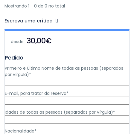
Mostrando 1 - 0 de 0 no total
Escreva uma crítica
30,00€
desde
Pedido
Primeiro e Último Nome de todas as pessoas (separados
por vírgula)*
E-mail, para tratar da reserva*
Idades de todas as pessoas (separadas por vírgula)*
Nacionalidade*