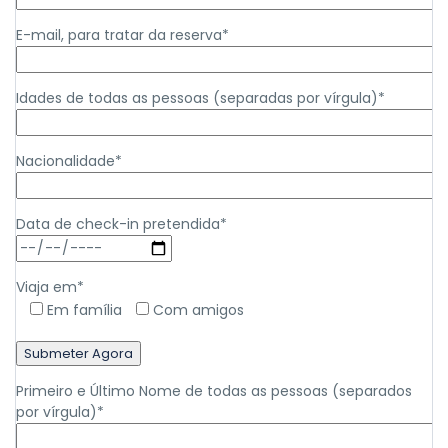
E-mail, para tratar da reserva*
Idades de todas as pessoas (separadas por vírgula)*
Nacionalidade*
Data de check-in pretendida*
Viaja em*
Em família
Com amigos
Primeiro e Último Nome de todas as pessoas (separados
por vírgula)*