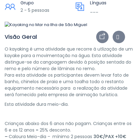
Grupo
Línguas
2 - 5 pessoas
___
Visão Geral
O kayaking é uma atividade que recorre á utlização de um
kayake para a movimentação na água. Esta atividade
distingue-se da cangoagem devido à posição sentada do
remo e pelo número de lâminas no remo.
Para esta atividade os participantes devem levar fato de
banho, chinelos de praia e uma toalha todo o restanto
equipamento necessário para a realização da atividade
será fornecido pela empresa de animação turística.
Esta atividade dura meio-dia.
Crianças abaixo dos 6 anos não pagam. Crianças entre os
6 e os 12 anos = 25% desconto.
–
Caloura Meio-dia –
mínimo 2 pessoas
30€/PAX +10€