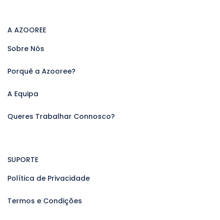
A AZOOREE
Sobre Nós
Porquê a Azooree?
A Equipa
Queres Trabalhar Connosco?
SUPORTE
Política de Privacidade
Termos e Condições