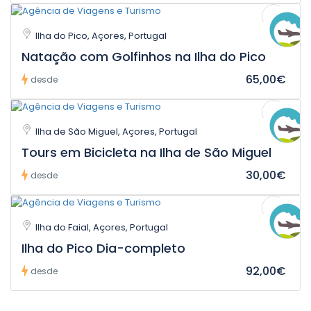
Ilha do Pico, Açores, Portugal
Natação com Golfinhos na Ilha do Pico
65,00€
desde
Ilha de São Miguel, Açores, Portugal
Tours em Bicicleta na Ilha de São Miguel
30,00€
desde
Ilha do Faial, Açores, Portugal
Ilha do Pico Dia-completo
92,00€
desde