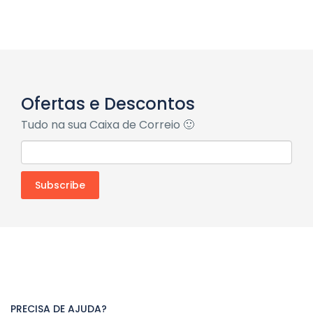
Ofertas e Descontos
Tudo na sua Caixa de Correio 🙂
PRECISA DE AJUDA?