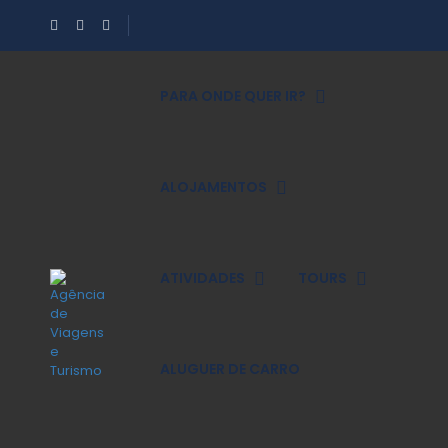
PARA ONDE QUER IR?
ALOJAMENTOS
ATIVIDADES
TOURS
ALUGUER DE CARRO