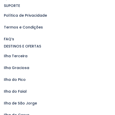
SUPORTE
Política de Privacidade
Termos e Condições
FAQ’s
DESTINOS E OFERTAS
Ilha Terceira
Ilha Graciosa
Ilha do Pico
Ilha do Faial
Ilha de São Jorge
Ilha do Corvo