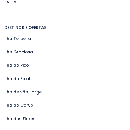
FAQ’s
DESTINOS E OFERTAS
Ilha Terceira
Ilha Graciosa
Ilha do Pico
Ilha do Faial
Ilha de São Jorge
Ilha do Corvo
Ilha das Flores