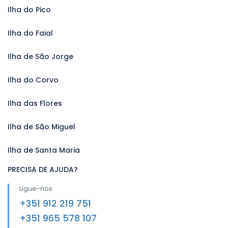
Ilha do Pico
Ilha do Faial
Ilha de São Jorge
Ilha do Corvo
Ilha das Flores
Ilha de São Miguel
Ilha de Santa Maria
PRECISA DE AJUDA?
Ligue-nos
+351 912 219 751
+351 965 578 107