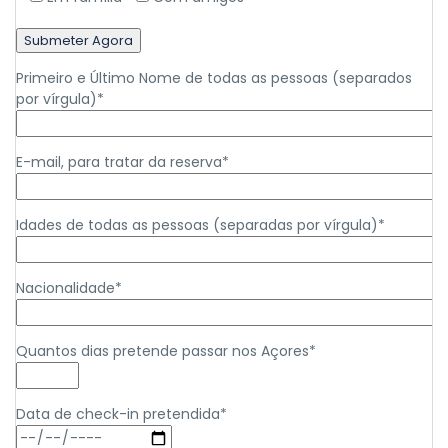
Primeiro e Último Nome de todas as pessoas (separados
por vírgula)*
E-mail, para tratar da reserva*
Idades de todas as pessoas (separadas por vírgula)*
Nacionalidade*
Quantos dias pretende passar nos Açores*
Data de check-in pretendida*