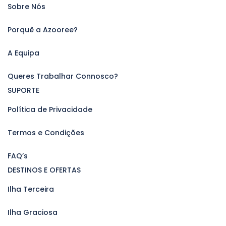
Sobre Nós
Porquê a Azooree?
A Equipa
Queres Trabalhar Connosco?
SUPORTE
Política de Privacidade
Termos e Condições
FAQ’s
DESTINOS E OFERTAS
Ilha Terceira
Ilha Graciosa