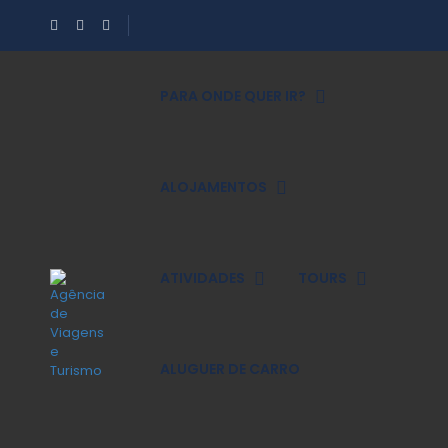
PARA ONDE QUER IR?
ALOJAMENTOS
ATIVIDADES
TOURS
ALUGUER DE CARRO