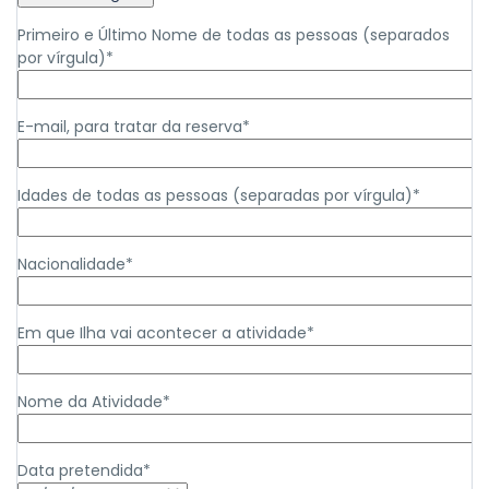
Primeiro e Último Nome de todas as pessoas (separados
por vírgula)*
E-mail, para tratar da reserva*
Idades de todas as pessoas (separadas por vírgula)*
Nacionalidade*
Em que Ilha vai acontecer a atividade*
Nome da Atividade*
Data pretendida*