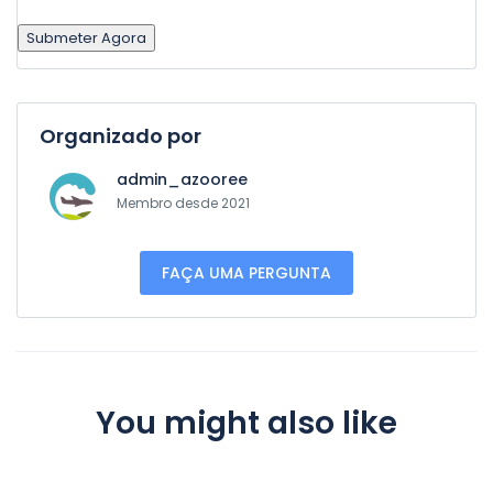
Organizado por
admin_azooree
Membro desde 2021
FAÇA UMA PERGUNTA
You might also like