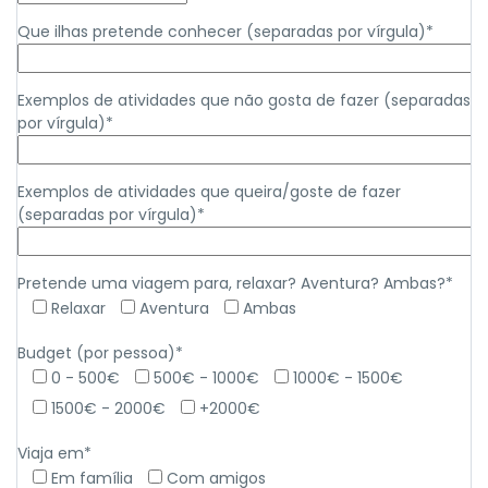
Que ilhas pretende conhecer (separadas por vírgula)*
Exemplos de atividades que não gosta de fazer (separadas
por vírgula)*
Exemplos de atividades que queira/goste de fazer
(separadas por vírgula)*
Pretende uma viagem para, relaxar? Aventura? Ambas?*
Relaxar
Aventura
Ambas
Budget (por pessoa)*
0 - 500€
500€ - 1000€
1000€ - 1500€
1500€ - 2000€
+2000€
Viaja em*
Em família
Com amigos