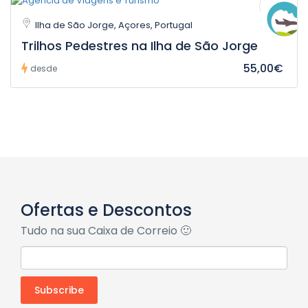
Ilha de São Jorge, Açores, Portugal
Trilhos Pedestres na Ilha de São Jorge
55,00€
desde
Ofertas e Descontos
Tudo na sua Caixa de Correio 🙂