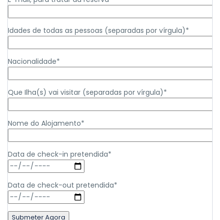
Idades de todas as pessoas (separadas por vírgula)*
Nacionalidade*
Que Ilha(s) vai visitar (separadas por vírgula)*
Nome do Alojamento*
Data de check-in pretendida*
Data de check-out pretendida*