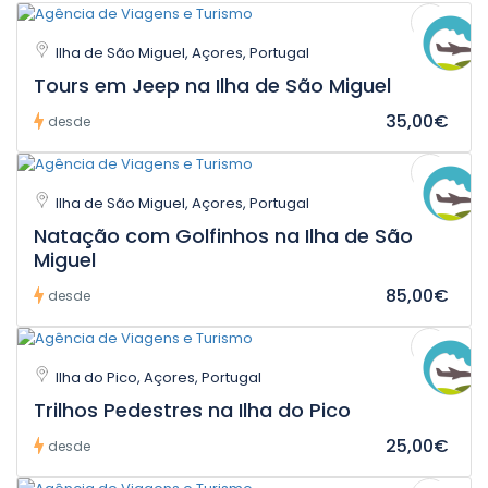
Ilha de São Miguel, Açores, Portugal
Tours em Jeep na Ilha de São Miguel
35,00€
desde
Ilha de São Miguel, Açores, Portugal
Natação com Golfinhos na Ilha de São
Miguel
85,00€
desde
Ilha do Pico, Açores, Portugal
Trilhos Pedestres na Ilha do Pico
25,00€
desde