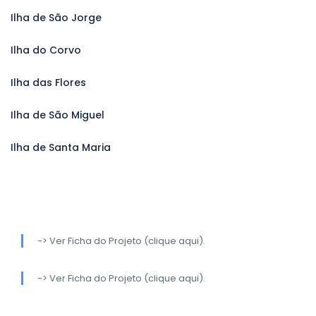
Ilha de São Jorge
Ilha do Corvo
Ilha das Flores
Ilha de São Miguel
Ilha de Santa Maria
-> Ver Ficha do Projeto (clique aqui).
-> Ver Ficha do Projeto (clique aqui).