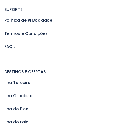
SUPORTE
Política de Privacidade
Termos e Condições
FAQ’s
DESTINOS E OFERTAS
Ilha Terceira
Ilha Graciosa
Ilha do Pico
Ilha do Faial