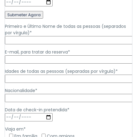
Primeiro e Último Nome de todas as pessoas (separados
por vírgula)*
E-mail, para tratar da reserva*
Idades de todas as pessoas (separadas por vírgula)*
Nacionalidade*
Data de check-in pretendida*
Viaja em*
Em família
Com amigos