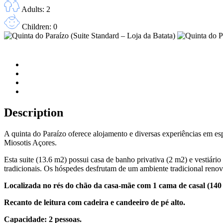
Adults: 2
Children: 0
Description
A quinta do Paraízo oferece alojamento e diversas experiências em es
Miosotis Açores.
Esta suite (13.6 m2) possui casa de banho privativa (2 m2) e vestiário
tradicionais. Os hóspedes desfrutam de um ambiente tradicional ren
Localizada no rés do chão da casa-mãe com 1 cama de casal (140
Recanto de leitura com cadeira e candeeiro de pé alto.
Capacidade: 2 pessoas.