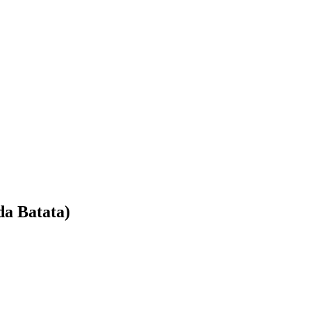
da Batata)