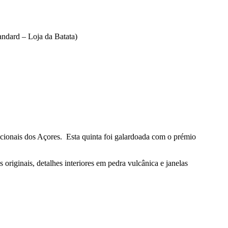
dicionais dos Açores. Esta quinta foi galardoada com o prémio
 originais, detalhes interiores em pedra vulcânica e janelas