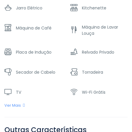
Jarro Elétrico
Kitchenette
Máquina de Lavar
Máquina de Café
Louça
Placa de Indução
Relvado Privado
Secador de Cabelo
Torradeira
TV
Wi-Fi Grátis
Ver Mais
Outras Características