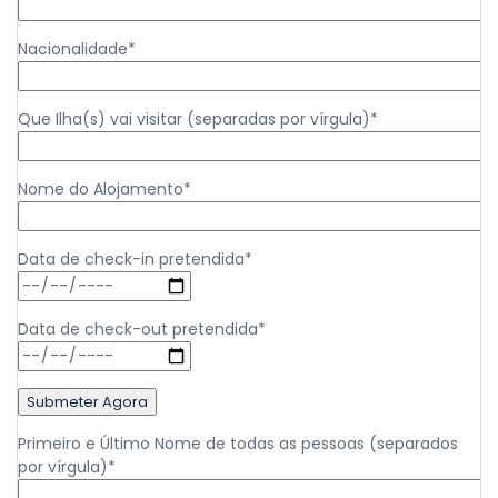
Nacionalidade*
Que Ilha(s) vai visitar (separadas por vírgula)*
Nome do Alojamento*
Data de check-in pretendida*
Data de check-out pretendida*
Primeiro e Último Nome de todas as pessoas (separados
por vírgula)*