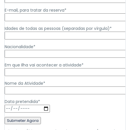
E-mail, para tratar da reserva*
Idades de todas as pessoas (separadas por vírgula)*
Nacionalidade*
Em que Ilha vai acontecer a atividade*
Nome da Atividade*
Data pretendida*