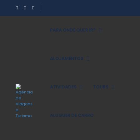
PARA ONDE QUER IR?
ALOJAMENTOS
ATIVIDADES
TOURS
ALUGUER DE CARRO