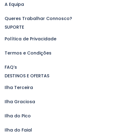
A Equipa
Queres Trabalhar Connosco?
SUPORTE
Política de Privacidade
Termos e Condições
FAQ’s
DESTINOS E OFERTAS
Ilha Terceira
Ilha Graciosa
Ilha do Pico
Ilha do Faial