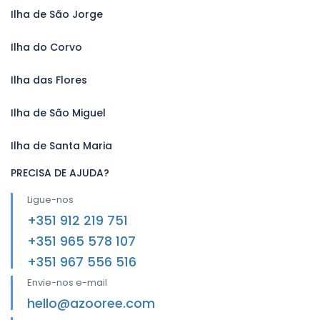
Ilha de São Jorge
Ilha do Corvo
Ilha das Flores
Ilha de São Miguel
Ilha de Santa Maria
PRECISA DE AJUDA?
Ligue-nos
+351 912 219 751
+351 965 578 107
+351 967 556 516
Envie-nos e-mail
hello@azooree.com