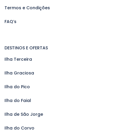
Termos e Condições
FAQ’s
DESTINOS E OFERTAS
Ilha Terceira
Ilha Graciosa
Ilha do Pico
Ilha do Faial
Ilha de São Jorge
Ilha do Corvo