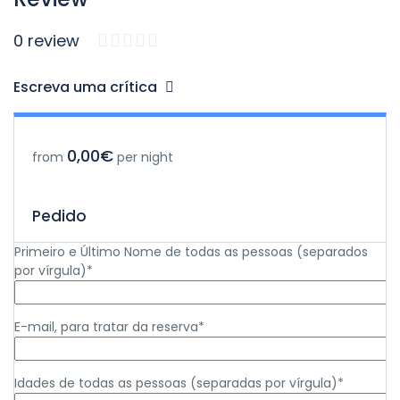
0 review
Escreva uma crítica
0,00€
from
per night
Pedido
Primeiro e Último Nome de todas as pessoas (separados
por vírgula)*
E-mail, para tratar da reserva*
Idades de todas as pessoas (separadas por vírgula)*