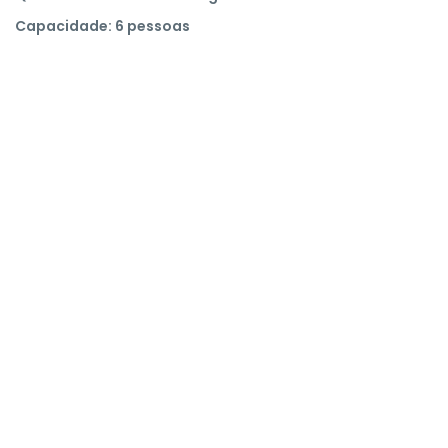
Capacidade: 6 pessoas