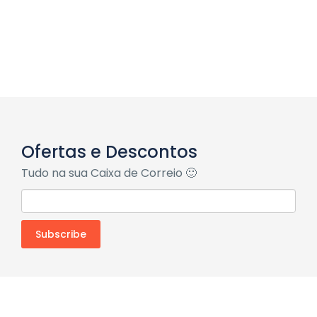
Ofertas e Descontos
Tudo na sua Caixa de Correio 🙂