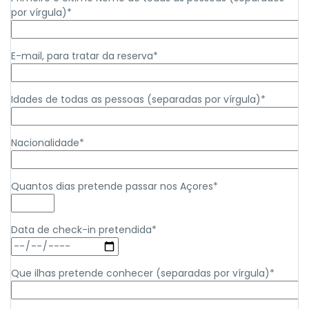
por vírgula)*
E-mail, para tratar da reserva*
Idades de todas as pessoas (separadas por vírgula)*
Nacionalidade*
Quantos dias pretende passar nos Açores*
Data de check-in pretendida*
Que ilhas pretende conhecer (separadas por vírgula)*