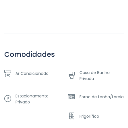
Comodidades
Casa de Banho
Ar Condicionado
Privada
Estacionamento
Forno de Lenha/Lareia
Privado
Frigorífico