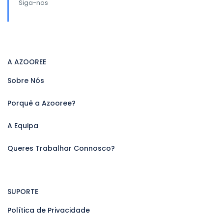
Siga-nos
A AZOOREE
Sobre Nós
Porquê a Azooree?
A Equipa
Queres Trabalhar Connosco?
SUPORTE
Política de Privacidade