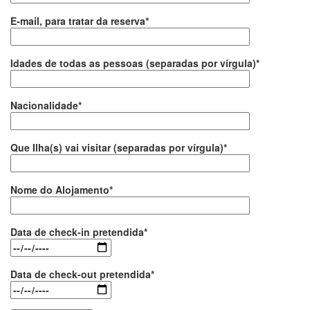
E-mail, para tratar da reserva*
Idades de todas as pessoas (separadas por vírgula)*
Nacionalidade*
Que Ilha(s) vai visitar (separadas por vírgula)*
Nome do Alojamento*
Data de check-in pretendida*
Data de check-out pretendida*