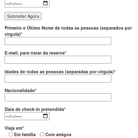
Primeiro e Último Nome de todas as pessoas (separados por
vírgula)*
E-mail, para tratar da reserva*
Idades de todas as pessoas (separadas por vírgula)*
Nacionalidade*
Data de check-in pretendida*
Viaja em*
Em família
Com amigos