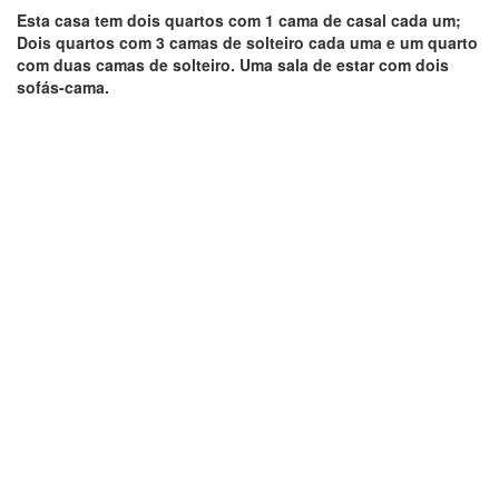
Esta casa tem dois quartos com 1 cama de casal cada um;
Dois quartos com 3 camas de solteiro cada uma e um quarto
com duas camas de solteiro. Uma sala de estar com dois
sofás-cama.