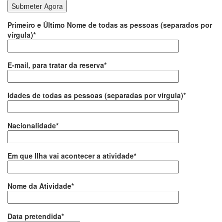
Primeiro e Último Nome de todas as pessoas (separados por
vírgula)*
E-mail, para tratar da reserva*
Idades de todas as pessoas (separadas por vírgula)*
Nacionalidade*
Em que Ilha vai acontecer a atividade*
Nome da Atividade*
Data pretendida*