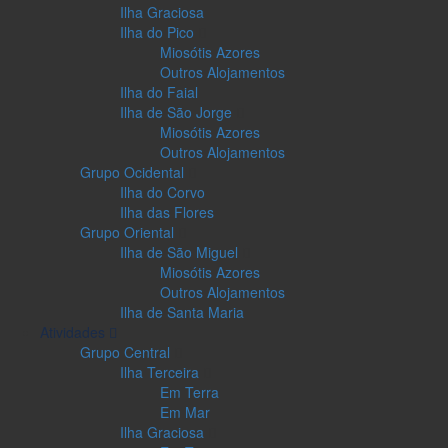
Ilha Graciosa
Ilha do Pico
Miosótis Azores
Outros Alojamentos
Ilha do Faial
Ilha de São Jorge
Miosótis Azores
Outros Alojamentos
Grupo Ocidental
Ilha do Corvo
Ilha das Flores
Grupo Oriental
Ilha de São Miguel
Miosótis Azores
Outros Alojamentos
Ilha de Santa Maria
Atividades
Grupo Central
Ilha Terceira
Em Terra
Em Mar
Ilha Graciosa