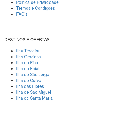
Política de Privacidade
Termos e Condições
FAQ’s
DESTINOS E OFERTAS
Ilha Terceira
Ilha Graciosa
Ilha do Pico
Ilha do Faial
Ilha de São Jorge
Ilha do Corvo
Ilha das Flores
Ilha de São Miguel
Ilha de Santa Maria