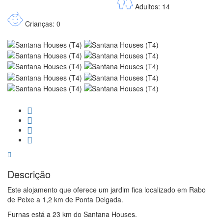
Adultos: 14
Crianças: 0
Descrição
Este alojamento que oferece um jardim fica localizado em Rabo
de Peixe a 1,2 km de Ponta Delgada.
Furnas está a 23 km do Santana Houses.