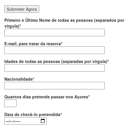
Primeiro e Último Nome de todas as pessoas (separados por
vírgula)*
E-mail, para tratar da reserva*
Idades de todas as pessoas (separadas por vírgula)*
Nacionalidade*
Quantos dias pretende passar nos Açores*
Data de check-in pretendida*