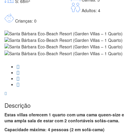
2
S: 68m
Adultos: 4
Crianças: 0
Descrição
Estas villas oferecem 1 quarto com uma cama queen-size e
uma ampla sala de estar com 2 confortáveis sofás-cama.
Capacidade máxima: 4 pessoas (2 em sofá-cama)