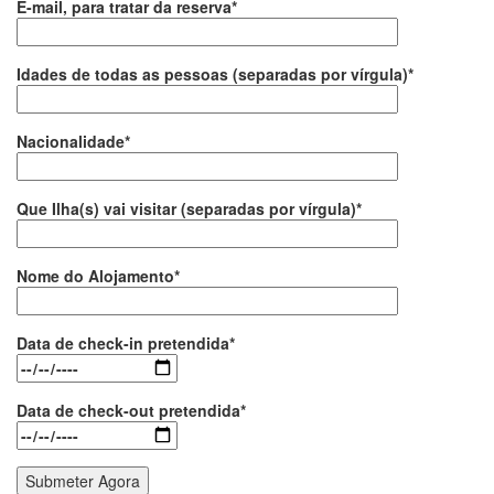
E-mail, para tratar da reserva*
Idades de todas as pessoas (separadas por vírgula)*
Nacionalidade*
Que Ilha(s) vai visitar (separadas por vírgula)*
Nome do Alojamento*
Data de check-in pretendida*
Data de check-out pretendida*