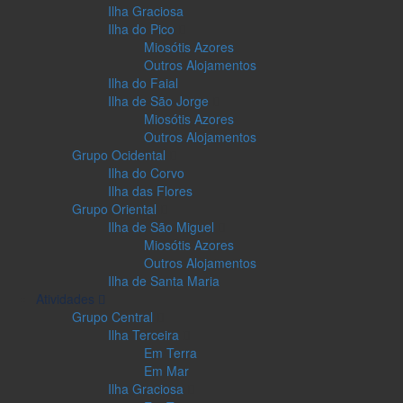
Ilha Graciosa
Ilha do Pico
Miosótis Azores
Outros Alojamentos
Ilha do Faial
Ilha de São Jorge
Miosótis Azores
Outros Alojamentos
Grupo Ocidental
Ilha do Corvo
Ilha das Flores
Grupo Oriental
Ilha de São Miguel
Miosótis Azores
Outros Alojamentos
Ilha de Santa Maria
Atividades
Grupo Central
Ilha Terceira
Em Terra
Em Mar
Ilha Graciosa