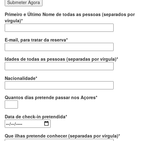
Primeiro e Último Nome de todas as pessoas (separados por
vírgula)*
E-mail, para tratar da reserva*
Idades de todas as pessoas (separadas por vírgula)*
Nacionalidade*
Quantos dias pretende passar nos Açores*
Data de check-in pretendida*
Que ilhas pretende conhecer (separadas por vírgula)*