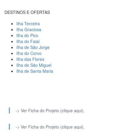
DESTINOS E OFERTAS
Ilha Terceira
Ilha Graciosa
Ilha do Pico
Ilha do Faial
Ilha de São Jorge
Ilha do Corvo
Ilha das Flores
Ilha de São Miguel
Ilha de Santa Maria
-> Ver Ficha do Projeto (clique aqui).
-> Ver Ficha do Projeto (clique aqui).