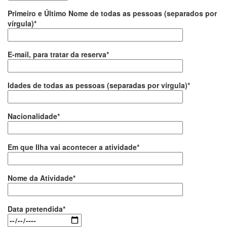
Primeiro e Último Nome de todas as pessoas (separados por
vírgula)*
E-mail, para tratar da reserva*
Idades de todas as pessoas (separadas por vírgula)*
Nacionalidade*
Em que Ilha vai acontecer a atividade*
Nome da Atividade*
Data pretendida*