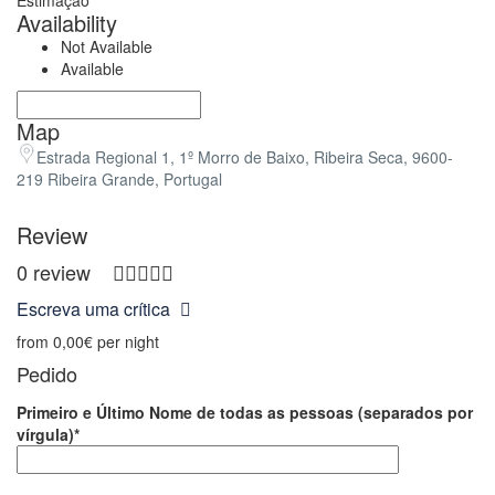
Availability
Not Available
Available
Map
Estrada Regional 1, 1º Morro de Baixo, Ribeira Seca, 9600-
219 Ribeira Grande, Portugal
Review
0 review
Escreva uma crítica
from
0,00€
per night
Pedido
Primeiro e Último Nome de todas as pessoas (separados por
vírgula)*