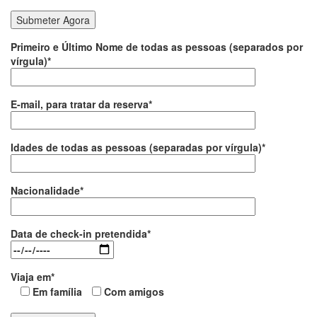
Primeiro e Último Nome de todas as pessoas (separados por
vírgula)*
E-mail, para tratar da reserva*
Idades de todas as pessoas (separadas por vírgula)*
Nacionalidade*
Data de check-in pretendida*
Viaja em*
Em família
Com amigos