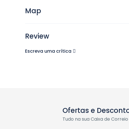
Map
Review
Escreva uma crítica
Ofertas e Descont
Tudo na sua Caixa de Correio