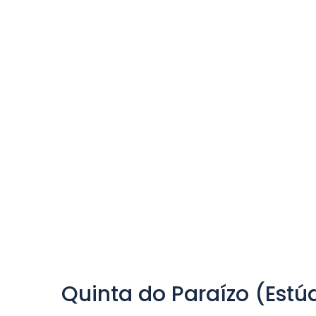
Quinta do Paraízo (Estú