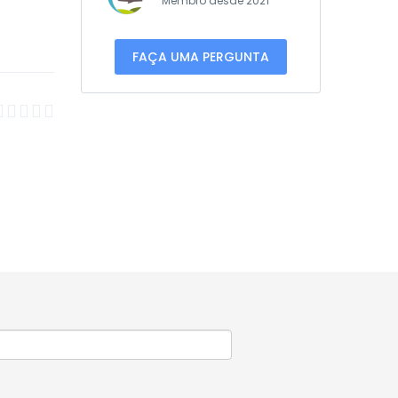
Membro desde 2021
FAÇA UMA PERGUNTA