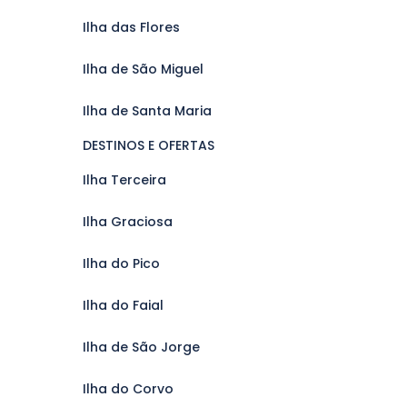
Ilha das Flores
Ilha de São Miguel
Ilha de Santa Maria
DESTINOS E OFERTAS
Ilha Terceira
Ilha Graciosa
Ilha do Pico
Ilha do Faial
Ilha de São Jorge
Ilha do Corvo