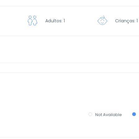
Crianças: 1
Adultos: 1
Not Available