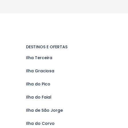
DESTINOS E OFERTAS
Ilha Terceira
Ilha Graciosa
Ilha do Pico
Ilha do Faial
Ilha de São Jorge
Ilha do Corvo