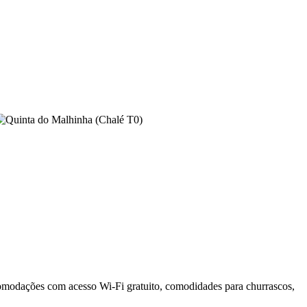
comodações com acesso Wi-Fi gratuito, comodidades para churrascos,