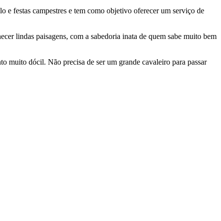
lo e festas campestres e tem como objetivo oferecer um serviço de
hecer lindas paisagens, com a sabedoria inata de quem sabe muito bem
 muito dócil. Não precisa de ser um grande cavaleiro para passar