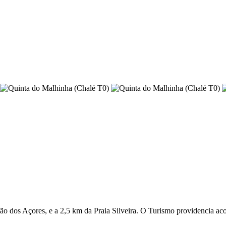
ão dos Açores, e a 2,5 km da Praia Silveira. O Turismo providencia a