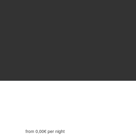
from
0,00€
per night