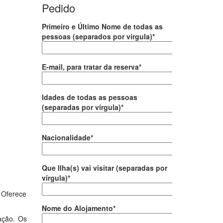
Pedido
Primeiro e Último Nome de todas as
pessoas (separados por vírgula)*
E-mail, para tratar da reserva*
Idades de todas as pessoas
(separadas por vírgula)*
Nacionalidade*
Que Ilha(s) vai visitar (separadas por
vírgula)*
. Oferece
Nome do Alojamento*
ação. Os