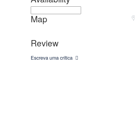
Map
Review
Escreva uma crítica