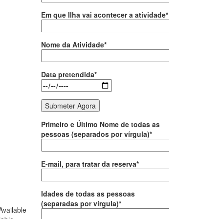
Em que Ilha vai acontecer a atividade*
Nome da Atividade*
Data pretendida*
Primeiro e Último Nome de todas as
pessoas (separados por vírgula)*
E-mail, para tratar da reserva*
Idades de todas as pessoas
(separadas por vírgula)*
Available