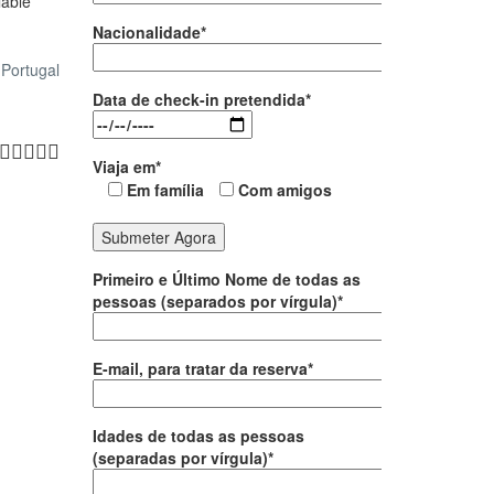
lable
Nacionalidade*
Portugal
Data de check-in pretendida*
Viaja em*
Em família
Com amigos
Primeiro e Último Nome de todas as
pessoas (separados por vírgula)*
E-mail, para tratar da reserva*
Idades de todas as pessoas
(separadas por vírgula)*