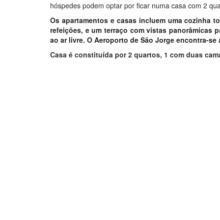
hóspedes podem optar por ficar numa casa com 2 qua
Os apartamentos e casas incluem uma cozinha to
refeições, e um terraço com vistas panorâmicas 
ao ar livre. O Aeroporto de São Jorge encontra-se
Casa é constituída por 2 quartos, 1 com duas cam