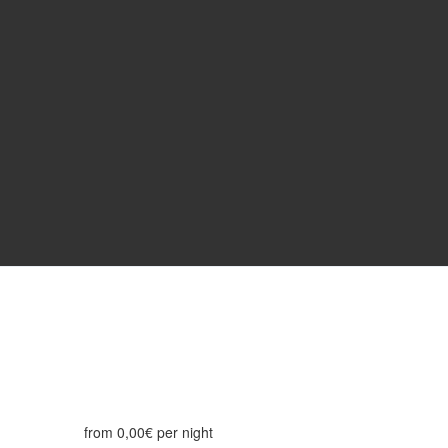
from
0,00€
per night