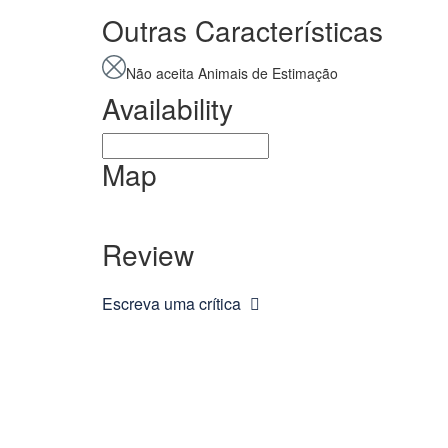
Outras Características
Não aceita Animais de Estimação
Availability
Map
Review
Escreva uma crítica