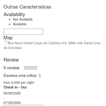
Outras Características
Availability
Not Available
Available
Map
Boa Nova Hostel Largo da Calheta n16, 9880-346 Santa Cruz
da Graciosa
Review
0 review
Escreva uma crítica
from
0,00€
per night
Check In - Out
06/08/2026
-
07/08/2026