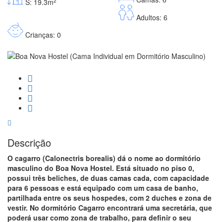
2
S: 19.3m
Adultos: 6
Crianças: 0
Descrição
O cagarro (Calonectris borealis) dá o nome ao dormitório
masculino do Boa Nova Hostel. Está situado no piso 0,
possui três beliches, de duas camas cada, com capacidade
para 6 pessoas e está equipado com um casa de banho,
partilhada entre os seus hospedes, com 2 duches e zona de
vestir. No dormitório Cagarro encontrará uma secretária, que
poderá usar como zona de trabalho, para definir o seu