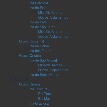
Ilha Graciosa
Ilha do Pico
Miosótis Azores
Outros Alojamentos
Ilha do Faial
Ilha de São Jorge
Miosótis Azores
Outros Alojamentos
Grupo Ocidental
Ilha do Corvo
Ilha das Flores
Grupo Oriental
Ilha de São Miguel
Miosótis Azores
Outros Alojamentos
Ilha de Santa Maria
Atividades
Grupo Central
Ilha Terceira
Em Terra
Em Mar
Ilha Graciosa