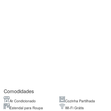
Comodidades
Ar Condicionado
Cozinha Partilhada
Estendal para Roupa
Wi-Fi Grátis