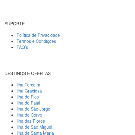
SUPORTE
Política de Privacidade
Termos e Condições
FAQ’s
DESTINOS E OFERTAS
Ilha Terceira
Ilha Graciosa
Ilha do Pico
Ilha do Faial
Ilha de São Jorge
Ilha do Corvo
Ilha das Flores
Ilha de São Miguel
Ilha de Santa Maria