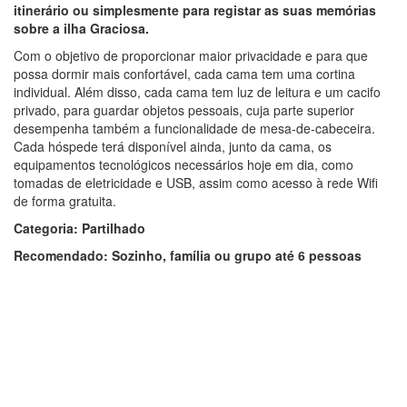
itinerário ou simplesmente para registar as suas memórias
sobre a ilha Graciosa.
Com o objetivo de proporcionar maior privacidade e para que
possa dormir mais confortável, cada cama tem uma cortina
individual. Além disso, cada cama tem luz de leitura e um cacifo
privado, para guardar objetos pessoais, cuja parte superior
desempenha também a funcionalidade de mesa-de-cabeceira.
Cada hóspede terá disponível ainda, junto da cama, os
equipamentos tecnológicos necessários hoje em dia, como
tomadas de eletricidade e USB, assim como acesso à rede Wifi
de forma gratuita.
Categoria: Partilhado
Recomendado: Sozinho, família ou grupo até 6 pessoas