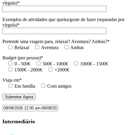
vírgula)*
Exemplos de atividades que queira/goste de fazer (separadas por
vírgula)*
Pretende uma viagem para, relaxar? Aventura? Ambas?*
Relaxar
Aventura
Ambas
Budget (por pessoa)*
0 - 500€
500€ - 1000€
1000€ - 1500€
1500€ - 2000€
+2000€
Viaja em*
Em família
Com amigos
Intermediário