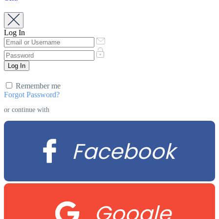
Log In
Remember me
Forgot Password?
or continue with
Facebook
Google