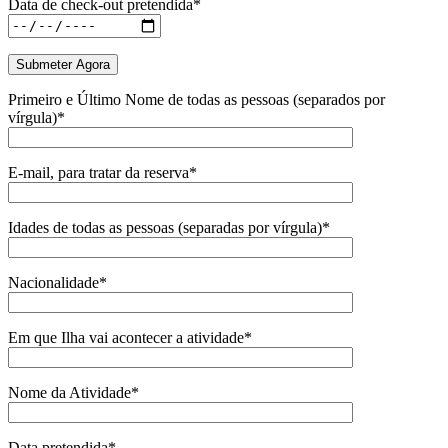
Data de check-out pretendida*
Primeiro e Último Nome de todas as pessoas (separados por
vírgula)*
E-mail, para tratar da reserva*
Idades de todas as pessoas (separadas por vírgula)*
Nacionalidade*
Em que Ilha vai acontecer a atividade*
Nome da Atividade*
Data pretendida*