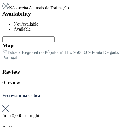
Não aceita Animais de Estimação
Availability
Not Available
Available
Map
Estrada Regional do Pópulo, nº 115, 9500-609 Ponta Delgada,
Portugal
Review
0 review
Escreva uma crítica
from
0,00€
per night