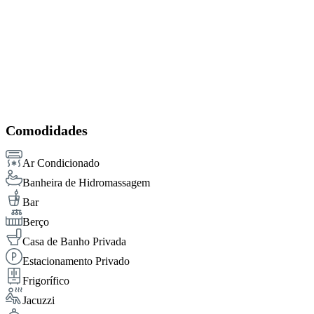
Comodidades
Ar Condicionado
Banheira de Hidromassagem
Bar
Berço
Casa de Banho Privada
Estacionamento Privado
Frigorífico
Jacuzzi