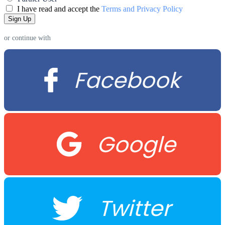
I have read and accept the
Terms and Privacy Policy
or continue with
Facebook
Google
Twitter