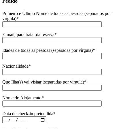
Pedido
Primeiro e Último Nome de todas as pessoas (separados por
vírgula)*
E-mail, para tratar da reserva*
Idades de todas as pessoas (separadas por vírgula)*
Nacionalidade*
Que Ilha(s) vai visitar (separadas por vírgula)*
Nome do Alojamento*
Data de check-in pretendida*