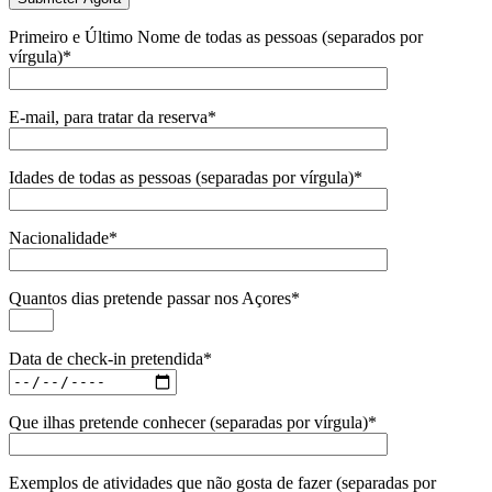
Primeiro e Último Nome de todas as pessoas (separados por
vírgula)*
E-mail, para tratar da reserva*
Idades de todas as pessoas (separadas por vírgula)*
Nacionalidade*
Quantos dias pretende passar nos Açores*
Data de check-in pretendida*
Que ilhas pretende conhecer (separadas por vírgula)*
Exemplos de atividades que não gosta de fazer (separadas por