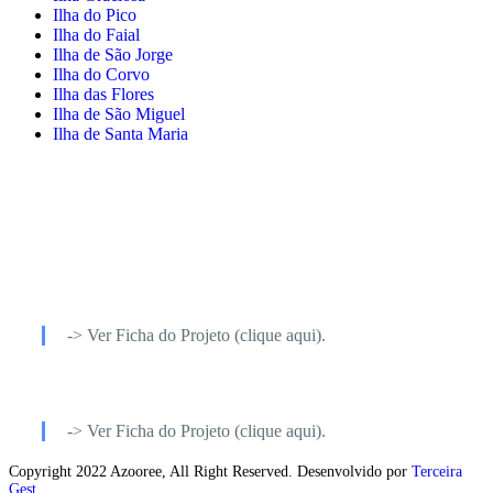
Ilha do Pico
Ilha do Faial
Ilha de São Jorge
Ilha do Corvo
Ilha das Flores
Ilha de São Miguel
Ilha de Santa Maria
-> Ver Ficha do Projeto (clique aqui).
-> Ver Ficha do Projeto (clique aqui).
Copyright 2022 Azooree, All Right Reserved. Desenvolvido por
Terceira
Gest.