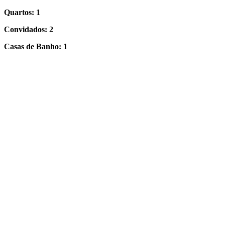
Quartos: 1
Convidados:
2
Casas de Banho: 1