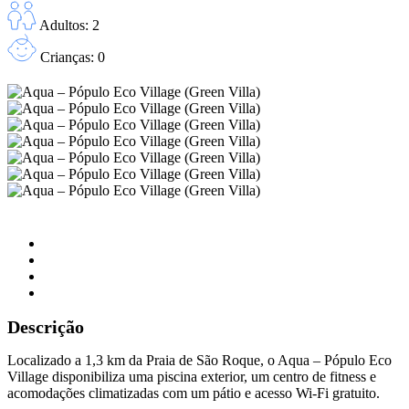
Adultos: 2
Crianças: 0
Descrição
Localizado a 1,3 km da Praia de São Roque, o Aqua – Pópulo Eco
Village disponibiliza uma piscina exterior, um centro de fitness e
acomodações climatizadas com um pátio e acesso Wi-Fi gratuito.