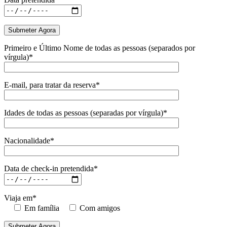
Primeiro e Último Nome de todas as pessoas (separados por
vírgula)*
E-mail, para tratar da reserva*
Idades de todas as pessoas (separadas por vírgula)*
Nacionalidade*
Data de check-in pretendida*
Viaja em*
Em família
Com amigos