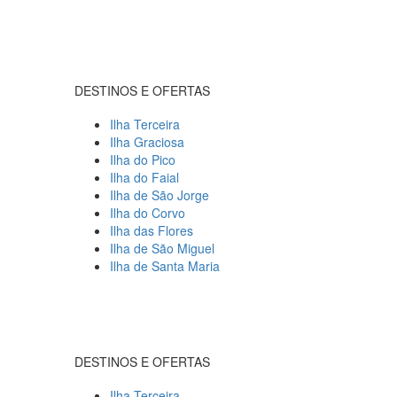
DESTINOS E OFERTAS
Ilha Terceira
Ilha Graciosa
Ilha do Pico
Ilha do Faial
Ilha de São Jorge
Ilha do Corvo
Ilha das Flores
Ilha de São Miguel
Ilha de Santa Maria
DESTINOS E OFERTAS
Ilha Terceira