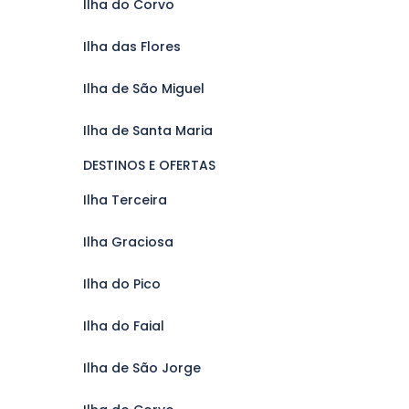
Ilha do Corvo
Ilha das Flores
Ilha de São Miguel
Ilha de Santa Maria
DESTINOS E OFERTAS
Ilha Terceira
Ilha Graciosa
Ilha do Pico
Ilha do Faial
Ilha de São Jorge