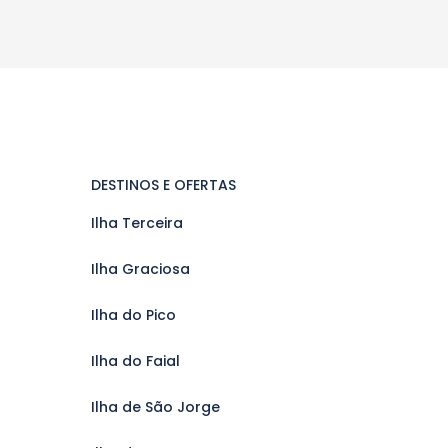
DESTINOS E OFERTAS
Ilha Terceira
Ilha Graciosa
Ilha do Pico
Ilha do Faial
Ilha de São Jorge