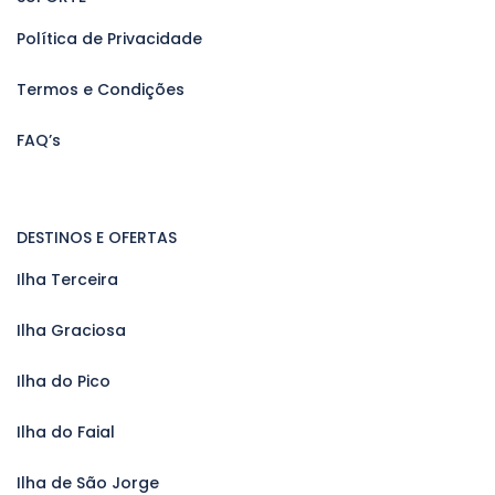
Política de Privacidade
Termos e Condições
FAQ’s
DESTINOS E OFERTAS
Ilha Terceira
Ilha Graciosa
Ilha do Pico
Ilha do Faial
Ilha de São Jorge