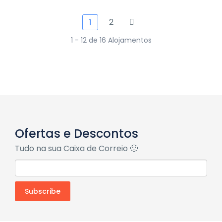
2
1
1 - 12 de 16 Alojamentos
Ofertas e Descontos
Tudo na sua Caixa de Correio 🙂