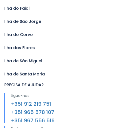
Ilha do Faial
Ilha de São Jorge
Ilha do Corvo
Ilha das Flores
Ilha de São Miguel
Ilha de Santa Maria
PRECISA DE AJUDA?
Ligue-nos
+351 912 219 751
+351 965 578 107
+351 967 556 516