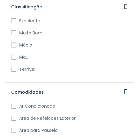
Classificação
Excelente
Muito Bom
Médio
Mau
Terrível
Comodidades
Ar Condicionado
Área de Refeições Exterior
Área para Passeio