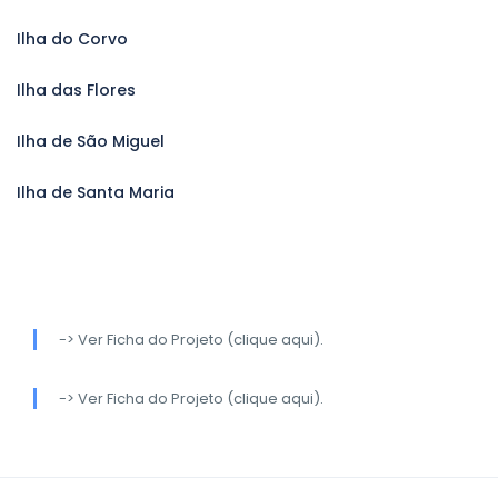
Ilha do Corvo
Ilha das Flores
Ilha de São Miguel
Ilha de Santa Maria
-> Ver Ficha do Projeto (clique aqui).
-> Ver Ficha do Projeto (clique aqui).