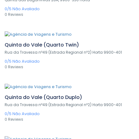
0/5
Não Avaliado
0 Reviews
0,00€
/ 1 night(s)
Quinta do Vale (Quarto Twin)
Rua da Travessa nº49 (Estrada Regional nº2) Horta 9900-401
0/5
Não Avaliado
0 Reviews
0,00€
/ 1 night(s)
Quinta do Vale (Quarto Duplo)
Rua da Travessa nº49 (Estrada Regional nº2) Horta 9900-401
0/5
Não Avaliado
0 Reviews
0,00€
/ 1 night(s)