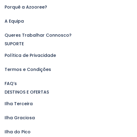
Porquê a Azooree?
A Equipa
Queres Trabalhar Connosco?
SUPORTE
Política de Privacidade
Termos e Condições
FAQ’s
DESTINOS E OFERTAS
Ilha Terceira
Ilha Graciosa
Ilha do Pico