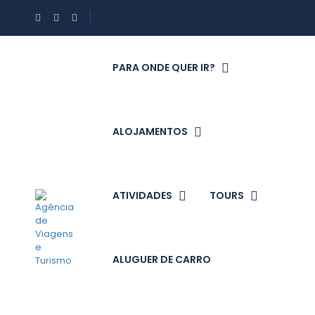
PARA ONDE QUER IR?
ALOJAMENTOS
ATIVIDADES
TOURS
ALUGUER DE CARRO