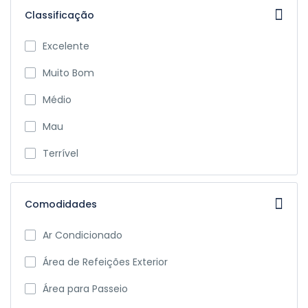
Classificação
Excelente
Muito Bom
Médio
Mau
Terrível
Comodidades
Ar Condicionado
Área de Refeições Exterior
Área para Passeio