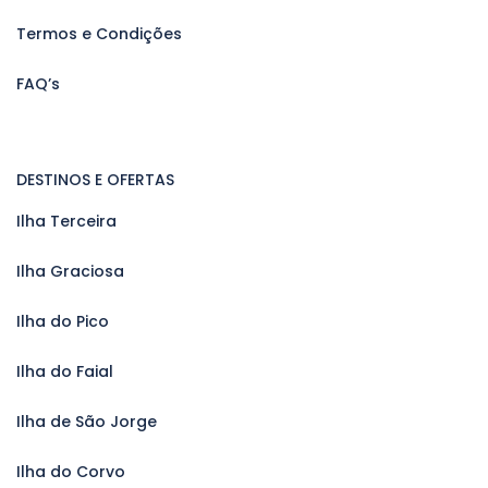
Termos e Condições
FAQ’s
DESTINOS E OFERTAS
Ilha Terceira
Ilha Graciosa
Ilha do Pico
Ilha do Faial
Ilha de São Jorge
Ilha do Corvo