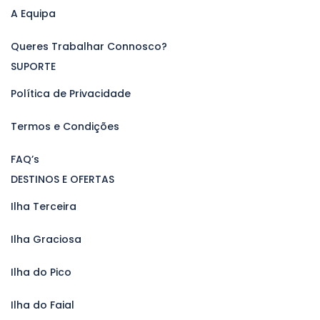
A Equipa
Queres Trabalhar Connosco?
SUPORTE
Política de Privacidade
Termos e Condições
FAQ’s
DESTINOS E OFERTAS
Ilha Terceira
Ilha Graciosa
Ilha do Pico
Ilha do Faial