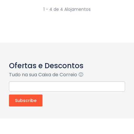
1 - 4 de 4 Alojamentos
Ofertas e Descontos
Tudo na sua Caixa de Correio 🙂