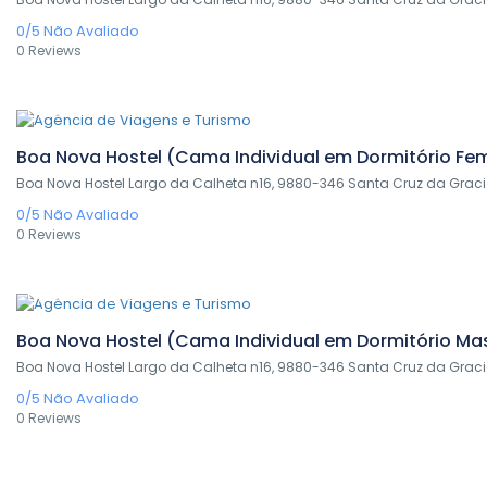
0/5
Não Avaliado
0 Reviews
0,00€
/ 1 night(s)
Boa Nova Hostel (Cama Individual em Dormitório Fe
Boa Nova Hostel Largo da Calheta n16, 9880-346 Santa Cruz da Grac
0/5
Não Avaliado
0 Reviews
0,00€
/ 1 night(s)
Boa Nova Hostel (Cama Individual em Dormitório Ma
Boa Nova Hostel Largo da Calheta n16, 9880-346 Santa Cruz da Grac
0/5
Não Avaliado
0 Reviews