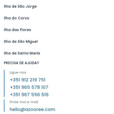
Ilha de São Jorge
Ilha do Corvo
Ilha das Flores
Ilha de São Miguel
Ilha de Santa Maria
PRECISA DE AJUDA?
Ligue-nos
+351 912 219 751
+351 965 578 107
+351 967 556 516
Envie-nos e-mail
hello@azooree.com