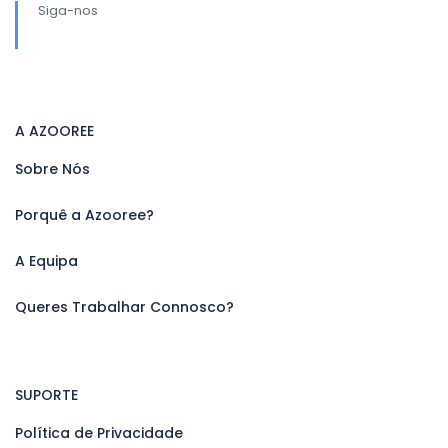
Siga-nos
A AZOOREE
Sobre Nós
Porquê a Azooree?
A Equipa
Queres Trabalhar Connosco?
SUPORTE
Política de Privacidade