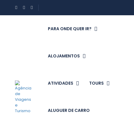
PARA ONDE QUER IR?
ALOJAMENTOS
ATIVIDADES
TOURS
ALUGUER DE CARRO